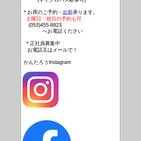
＊お席のご予約・
出前
承ります。
土曜日・祝日の予約も可
(053)455-8823
へお電話ください
＊正社員募集中
お電話又はメールで！
かんたろうInstagram