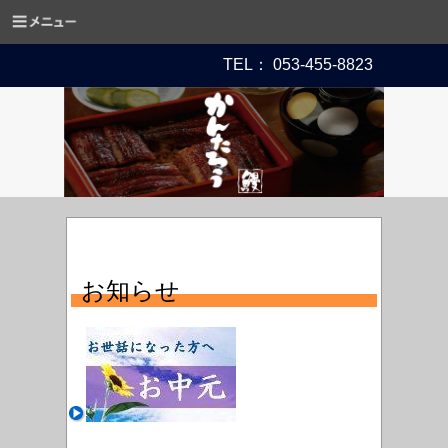
TEL： 053-455-8823
お知らせ