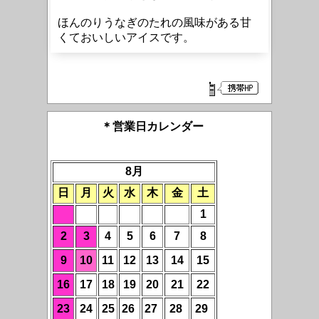
ほんのりうなぎのたれの風味がある甘
くておいしいアイスです。
＊営業日カレンダー
8月
日
月
火
水
木
金
土
1
2
3
4
5
6
7
8
9
10
11
12
13
14
15
16
17
18
19
20
21
22
23
24
25
26
27
28
29