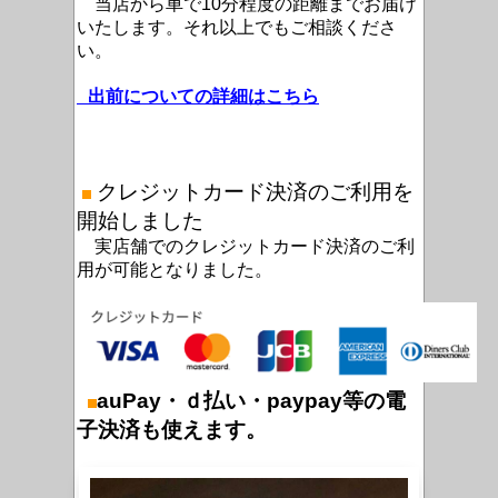
当店から車で10分程度の距離までお届け
いたします。それ以上でもご相談くださ
い。
出前についての詳細はこちら
クレジットカード決済のご利用を
開始しました
実店舗でのクレジットカード決済のご利
用が可能となりました。
auPay・ｄ払い・paypay等の電
子決済も使えます。