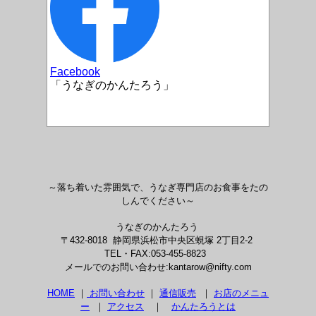
Facebook
「うなぎのかんたろう」
～落ち着いた雰囲気で、うなぎ専門店のお食事をたの
しんでください～
うなぎのかんたろう
〒432-8018 静岡県浜松市中央区蜆塚 2丁目2-2
TEL・FAX:053-455-8823
メールでのお問い合わせ:kantarow@nifty.com
HOME
｜
お問い合わせ
｜
通信販売
｜
お店のメニュ
ー
｜
アクセス
｜
かんたろうとは