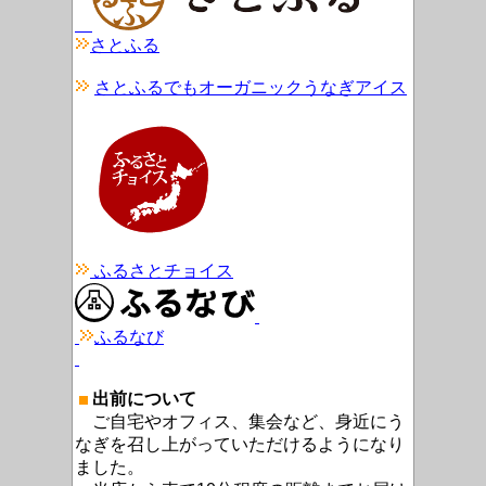
さとふる
さとふるでもオーガニックうなぎアイス
ふるさとチョイス
ふるなび
出前について
ご自宅やオフィス、集会など、身近にう
なぎを召し上がっていただけるようになり
ました。