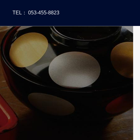
TEL： 053-455-8823