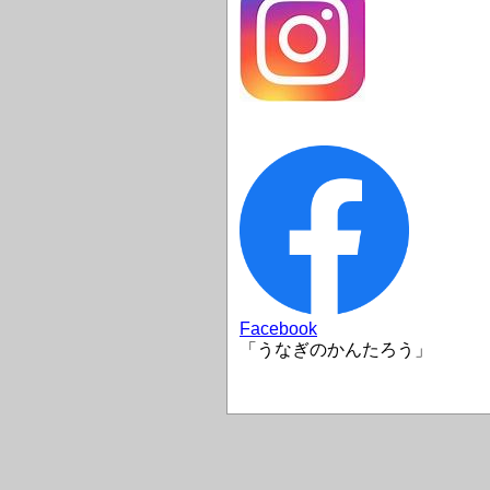
Facebook
「うなぎのかんたろう」