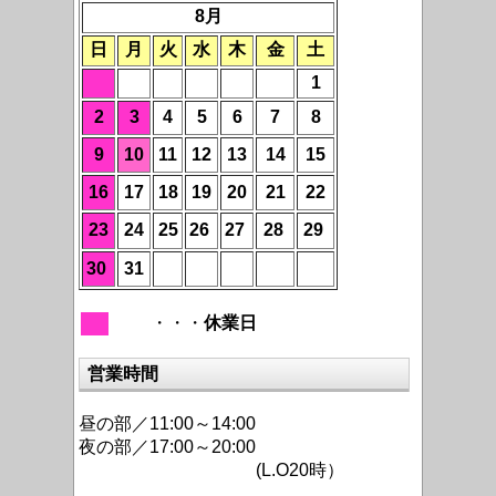
8月
日
月
火
水
木
金
土
1
2
3
4
5
6
7
8
9
10
11
12
13
14
15
16
17
18
19
20
21
22
23
24
25
26
27
28
29
30
31
・・・
休業日
営業時間
昼の部／11:00～14:00
夜の部／17:00～20:00
(L.O20時）