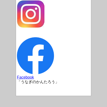
Facebook
「うなぎのかんたろう」