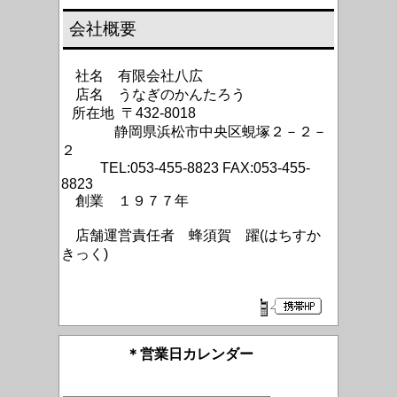
会社概要
社名 有限会社八広
店名 うなぎのかんたろう
所在地 〒432-8018
静岡県浜松市中央区蜆塚２－２－
２
TEL:053-455-8823 FAX:053-455-
8823
創業 １９７７年
店舗運営責任者 蜂須賀 躍(はちすか
きっく)
＊営業日カレンダー