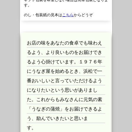
す。
のし・包装紙の見本は
こちら
からどうぞ
お店の味をあなたの食卓でも味わえ
るよう、より良いものをお届けでき
るよう心掛けています。１９７６年
にうなぎ屋を始めるとき、浜松で一
番おいしいと言っていただけるよう
になりたいという思いがありまし
た。これからもみなさんに元気の素
「うなぎの蒲焼」をお届けできるよ
う、励んでいきたいと思いま
す。