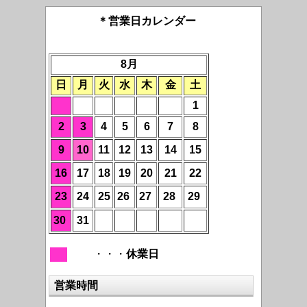
＊営業日カレンダー
8月
日
月
火
水
木
金
土
1
2
3
4
5
6
7
8
9
10
11
12
13
14
15
16
17
18
19
20
21
22
23
24
25
26
27
28
29
30
31
・・・
休業日
営業時間