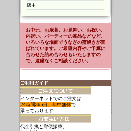
店主
お中元、お歳暮、お見舞い、お祝い、
内祝い、パーティーの賞品などなど、
いろいろな場面でうなぎの蒲焼きが喜
ばれています。ご希望内容やご予算に
合わせた詰め合わせもいたしますの
で、遠慮なくご相談ください。
ご利用ガイド
インターネットでのご注文は
24時間365日、年中無休
で
承っております
代金引換と郵便振替、