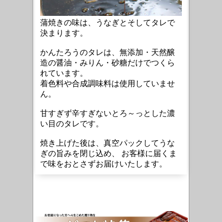
蒲焼きの味は、うなぎとそしてタレで
決まります。
かんたろうのタレは、無添加・天然醸
造の醤油・みりん・砂糖だけでつくら
れています。
着色料や合成調味料は使用していませ
ん。
甘すぎず辛すぎないとろ～っとした濃
い目のタレです。
焼き上げた後は、真空パックしてうな
ぎの旨みを閉じ込め、 お客様に届くま
で味をおとさずお届けいたします。