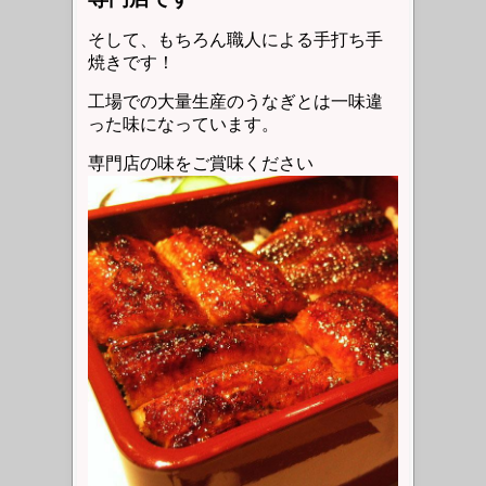
そして、もちろん職人による手打ち手
焼きです！
工場での大量生産のうなぎとは一味違
った味になっています。
専門店の味をご賞味ください