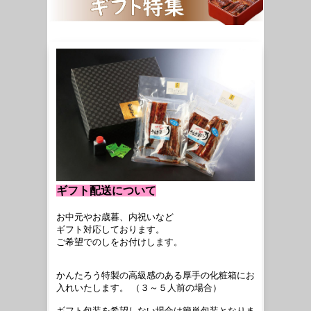
ギフト配送について
お中元やお歳暮、内祝いなど
ギフト対応しております。
ご希望でのしをお付けします。
かんたろう特製の高級感のある厚手の化粧箱にお
入れいたします。 （３～５人前の場合）
ギフト包装を希望しない場合は簡単包装となりま