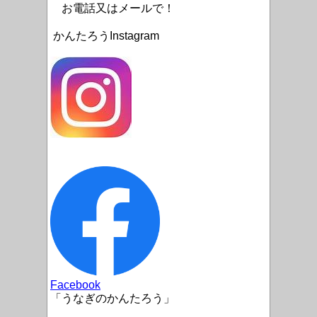
お電話又はメールで！
かんたろうInstagram
Facebook
「うなぎのかんたろう」