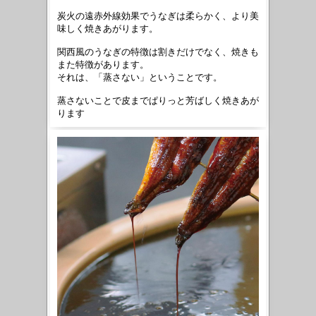
炭火の
遠赤外線効果
でうなぎは柔らかく、より美
味しく焼きあがります。
関西風のうなぎの特徴は割きだけでなく、焼きも
また特徴があります。
それは、「蒸さない」ということです。
蒸さないことで皮までぱりっと芳ばしく
焼きあが
ります